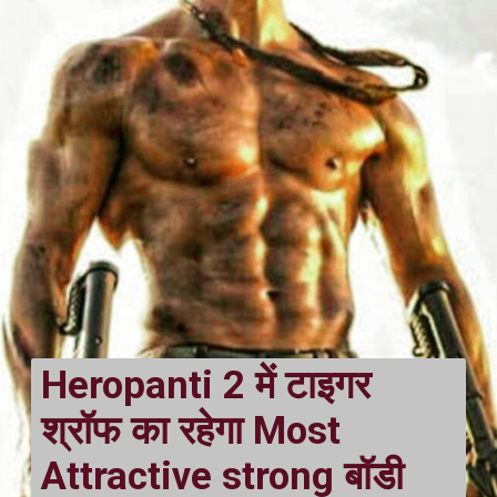
Heropanti 2 में टाइगर 
श्रॉफ का रहेगा Most 
Attractive strong बॉडी 