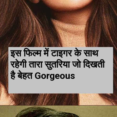
इस फिल्म में टाइगर के साथ 
रहेगी तारा सुतरिया जो दिखती 
है बेहत Gorgeous 