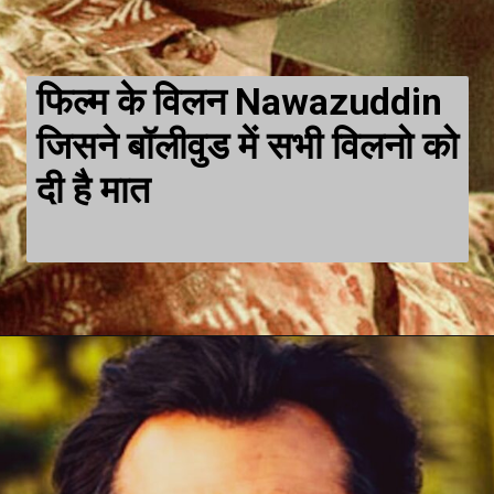
फिल्म के विलन Nawazuddin 
जिसने बॉलीवुड में सभी विलनो को 
दी है मात