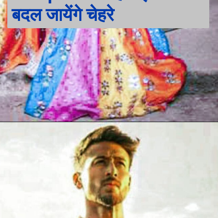
बदल जायेंगे चेहरे
Opening
https://stechtips.com/