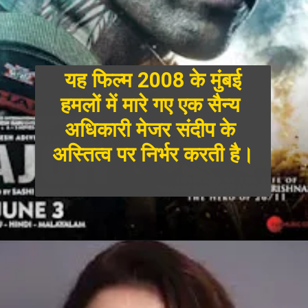
 यह फिल्म 2008 के मुंबई 
हमलों में मारे गए एक सैन्य 
अधिकारी मेजर संदीप के 
अस्तित्व पर निर्भर करती है।