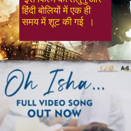
हिंदी बोलियों में एक ही 
समय में शूट की गई  ।