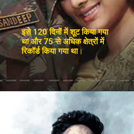
इसे 120 दिनों में शूट किया गया 
था और 75 से अधिक क्षेत्रों में 
रिकॉर्ड किया गया था
।