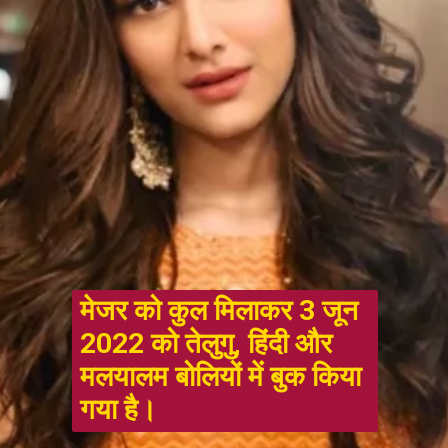
मेजर को कुल मिलाकर 3 जून 
2022 को तेलुगु, हिंदी और 
मलयालम बोलियों में बुक किया 
गया है।