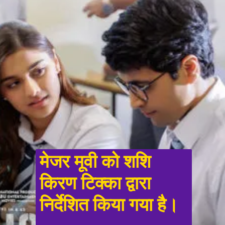
मेजर मूवी को शशि 
किरण टिक्का द्वारा 
निर्देशित किया गया है। 