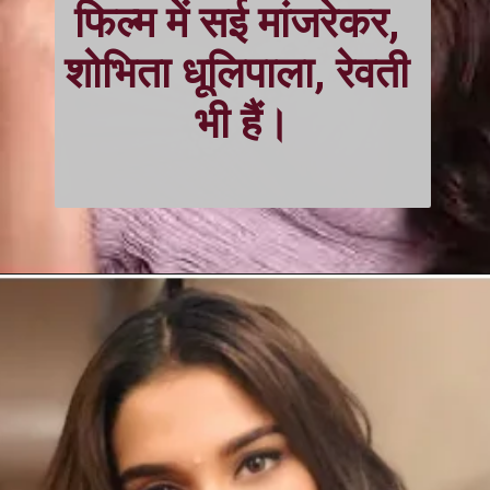
फिल्म में सई मांजरेकर, 
शोभिता धूलिपाला, रेवती 
भी हैं।