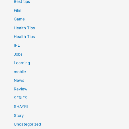
Best tips
Film
Game
Health Tips
Health Tips
IPL
Jobs
Learning
mobile
News
Review
SERIES
SHAYRI
Story
Uncategorized