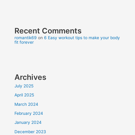
Recent Comments
romantik69
on
6 Easy workout tips to make your body
fit forever
Archives
July 2025
April 2025
March 2024
February 2024
January 2024
December 2023