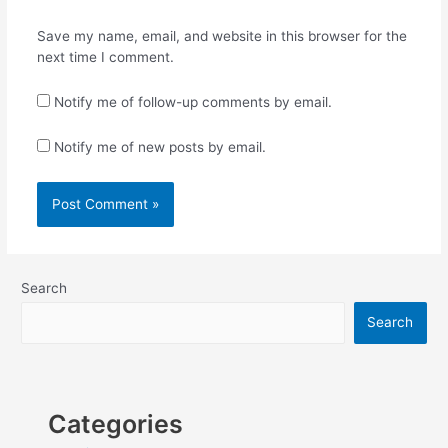
Save my name, email, and website in this browser for the
next time I comment.
Notify me of follow-up comments by email.
Notify me of new posts by email.
Search
Search
Categories