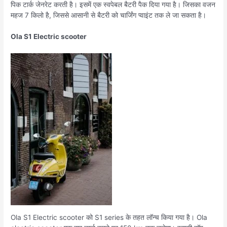
पिक टार्क जेनरेट करती है। इसमें एक स्वपेबल बैटरी पैक दिया गया है। जिसका वजन
महज 7 किलो है, जिससे आसानी से बैटरी को चार्जिंग प्वाइंट तक ले जा सकता है।
Ola S1 Electric scooter
Ola S1 Electric scooter को S1 series के तहत लॉन्च किया गया है। Ola