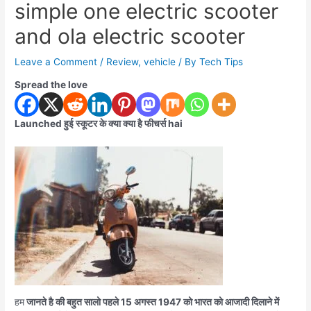
simple one electric scooter
and ola electric scooter
Leave a Comment
/
Review
,
vehicle
/ By
Tech Tips
Spread the love
Launched हुई स्कूटर के क्या क्या है फीचर्स hai
हम
जानते है की बहुत सालो पहले 15 अगस्त 1947 को भारत को आजादी दिलाने में