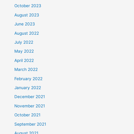
October 2023
August 2023
June 2023
August 2022
July 2022
May 2022
April 2022
March 2022
February 2022
January 2022
December 2021
November 2021
October 2021
September 2021
August 2021