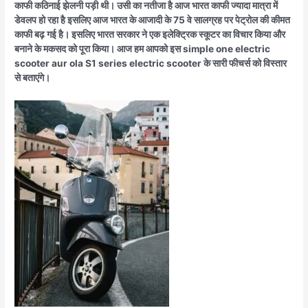
काफी कठिनाई झेलनी पड़ी थी। उसी का नतीजा है आज भारत काफी ज्यादा मात्रा में
डेवलप हो रहा है इसलिए आज भारत के आजादी के 75 वे सालग्रह पर पेट्रोल की कीमत
काफी बढ़ गई है। इसलिए भारत सरकार ने एक इलेक्ट्रिक स्कूटर का विचार किया और
बनाने के मकसद को पूरा किया। आज हम आपको इस
simple one electric
scooter aur ola S1 series electric scooter
के सारी फीचर्स को विस्तार
से बताएंगे।