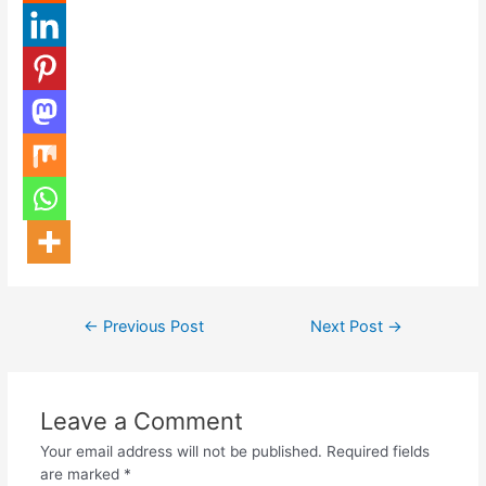
←
Previous Post
Next Post
→
Leave a Comment
Your email address will not be published.
Required fields
are marked
*