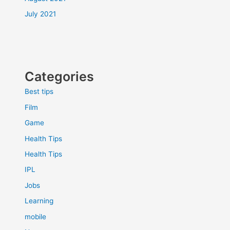
July 2021
Categories
Best tips
Film
Game
Health Tips
Health Tips
IPL
Jobs
Learning
mobile