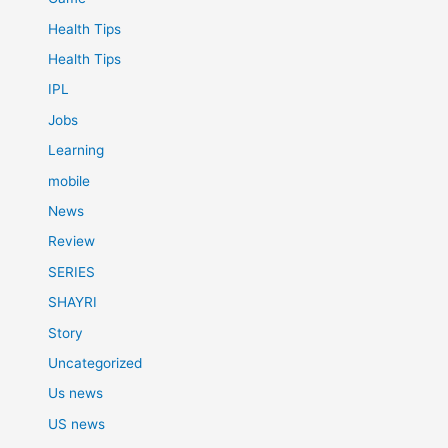
Health Tips
Health Tips
IPL
Jobs
Learning
mobile
News
Review
SERIES
SHAYRI
Story
Uncategorized
Us news
US news