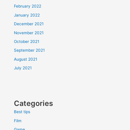
February 2022
January 2022
December 2021
November 2021
October 2021
September 2021
August 2021
July 2021
Categories
Best tips
Film
Game