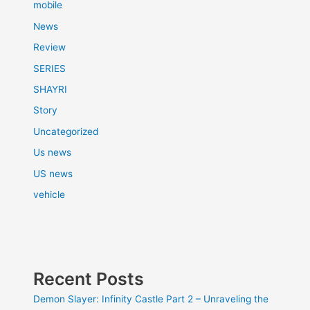
mobile
News
Review
SERIES
SHAYRI
Story
Uncategorized
Us news
US news
vehicle
Recent Posts
Demon Slayer: Infinity Castle Part 2 – Unraveling the