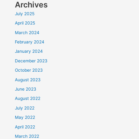
Archives
July 2025
April 2025
March 2024
February 2024
January 2024
December 2023
October 2023
August 2023
June 2023
August 2022
July 2022
May 2022
April 2022
March 2022