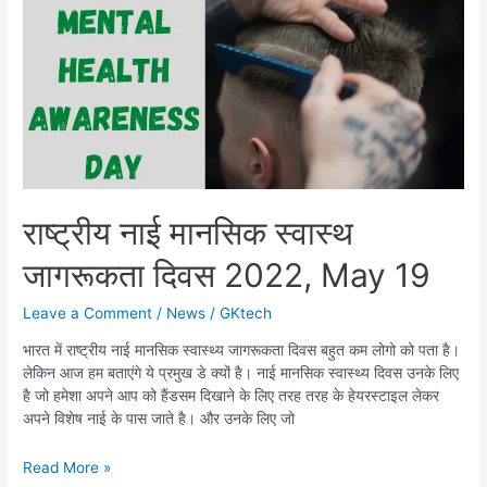
खत्म
राष्ट्रीय नाई मानसिक स्वास्थ
जागरूकता दिवस 2022, May 19
Leave a Comment
/
News
/
GKtech
भारत में राष्ट्रीय नाई मानसिक स्वास्थ्य जागरूकता दिवस बहुत कम लोगो को पता है।
लेकिन आज हम बताएंगे ये प्रमुख डे क्यों है। नाई मानसिक स्वास्थ्य दिवस उनके लिए
है जो हमेशा अपने आप को हैंडसम दिखाने के लिए तरह तरह के हेयरस्टाइल लेकर
अपने विशेष नाई के पास जाते है। और उनके लिए जो
राष्ट्रीय
Read More »