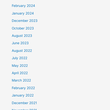
February 2024
January 2024
December 2023
October 2023
August 2023
June 2023
August 2022
July 2022
May 2022
April 2022
March 2022
February 2022
January 2022
December 2021