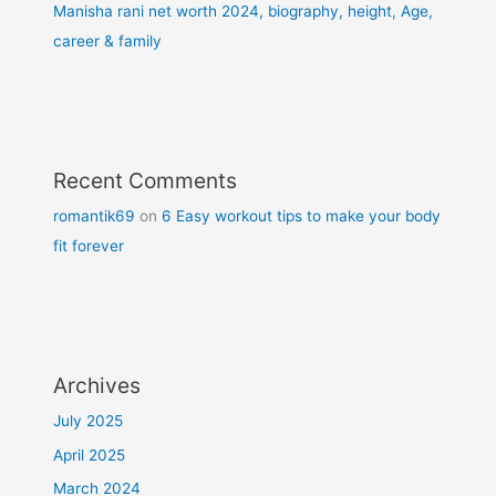
Manisha rani net worth 2024, biography, height, Age,
career & family
Recent Comments
romantik69
on
6 Easy workout tips to make your body
fit forever
Archives
July 2025
April 2025
March 2024