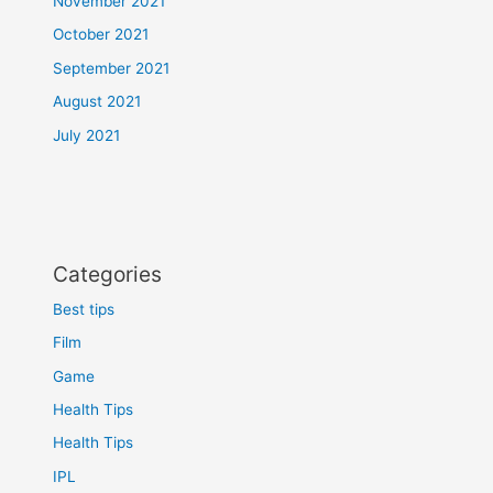
November 2021
October 2021
September 2021
August 2021
July 2021
Categories
Best tips
Film
Game
Health Tips
Health Tips
IPL