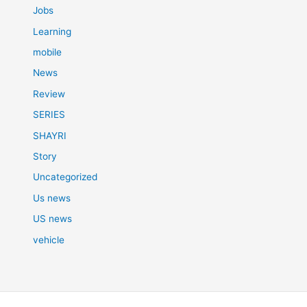
Jobs
Learning
mobile
News
Review
SERIES
SHAYRI
Story
Uncategorized
Us news
US news
vehicle