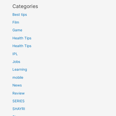
Categories
Best tips
Film
Game
Health Tips
Health Tips
IPL
Jobs
Learning
mobile
News
Review
SERIES
SHAYRI