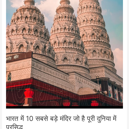
भारत में 10 सबसे बड़े मंदिर जो है पूरी दुनिया में
प्रसिद्ध