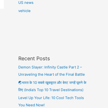
US news
vehicle
Recent Posts
Demon Slayer: Infinity Castle Part 2 –
Unraveling the Heart of the Final Battle
🌏भारत के 10 सबसे खूबसूरत और बेस्ट जगहें घूमने के
लिए (India’s Top 10 Travel Destinations)
Level Up Your Life: 10 Cool Tech Tools
You Need Now!