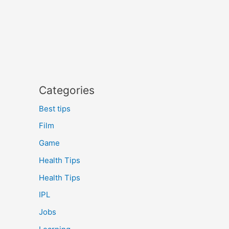
Categories
Best tips
Film
Game
Health Tips
Health Tips
IPL
Jobs