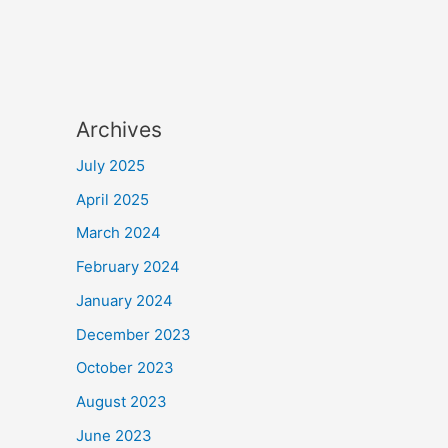
Archives
July 2025
April 2025
March 2024
February 2024
January 2024
December 2023
October 2023
August 2023
June 2023