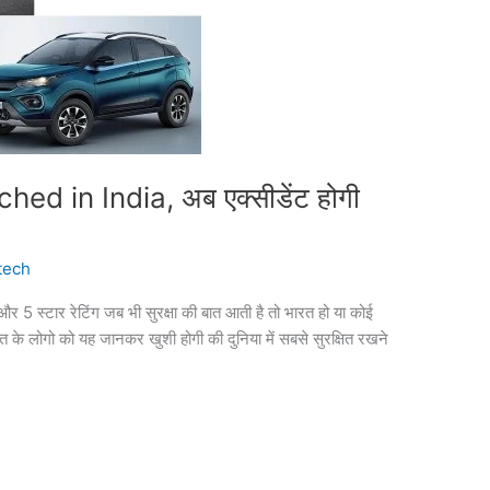
ed in India, अब एक्सीडेंट होगी
tech
 4 और 5 स्टार रेटिंग जब भी सुरक्षा की बात आती है तो भारत हो या कोई
के लोगो को यह जानकर खुशी होगी की दुनिया में सबसे सुरक्षित रखने