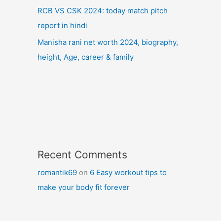
RCB VS CSK 2024: today match pitch
report in hindi
Manisha rani net worth 2024, biography,
height, Age, career & family
Recent Comments
romantik69
on
6 Easy workout tips to
make your body fit forever