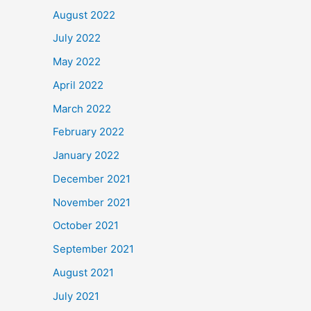
August 2022
July 2022
May 2022
April 2022
March 2022
February 2022
January 2022
December 2021
November 2021
October 2021
September 2021
August 2021
July 2021