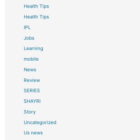
Health Tips
Health Tips
IPL
Jobs
Learning
mobile
News
Review
SERIES
SHAYRI
Story
Uncategorized
Us news