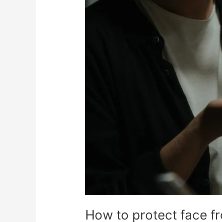
How to protect face from