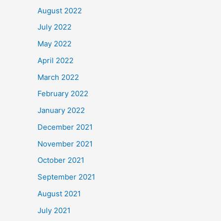
August 2022
July 2022
May 2022
April 2022
March 2022
February 2022
January 2022
December 2021
November 2021
October 2021
September 2021
August 2021
July 2021