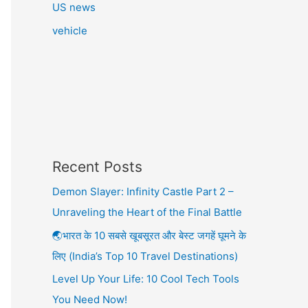
US news
vehicle
Recent Posts
Demon Slayer: Infinity Castle Part 2 –
Unraveling the Heart of the Final Battle
🌏भारत के 10 सबसे खूबसूरत और बेस्ट जगहें घूमने के
लिए (India’s Top 10 Travel Destinations)
Level Up Your Life: 10 Cool Tech Tools
You Need Now!