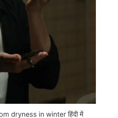
 dryness in winter हिंदी में