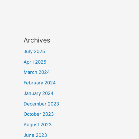
Archives
July 2025
April 2025
March 2024
February 2024
January 2024
December 2023
October 2023
August 2023
June 2023