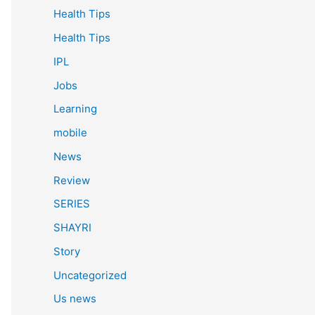
Health Tips
Health Tips
IPL
Jobs
Learning
mobile
News
Review
SERIES
SHAYRI
Story
Uncategorized
Us news