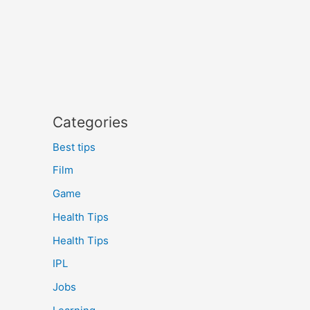
Categories
Best tips
Film
Game
Health Tips
Health Tips
IPL
Jobs