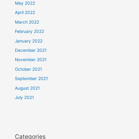
May 2022
April 2022
March 2022
February 2022
January 2022
December 2021
November 2021
October 2021
September 2021
August 2021
July 2021
Categories