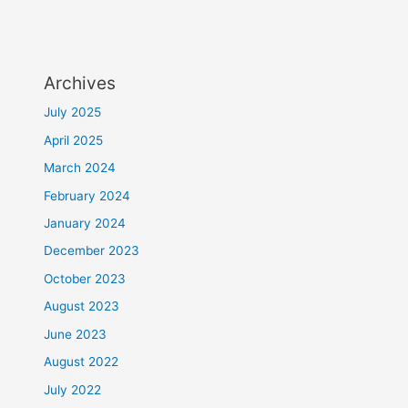
Archives
July 2025
April 2025
March 2024
February 2024
January 2024
December 2023
October 2023
August 2023
June 2023
August 2022
July 2022