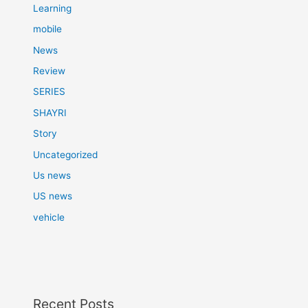
Learning
mobile
News
Review
SERIES
SHAYRI
Story
Uncategorized
Us news
US news
vehicle
Recent Posts