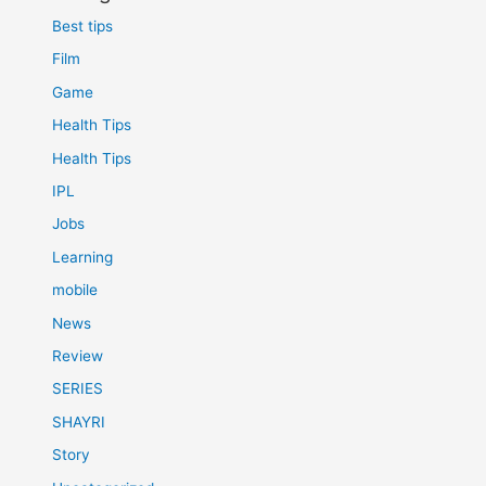
Best tips
Film
Game
Health Tips
Health Tips
IPL
Jobs
Learning
mobile
News
Review
SERIES
SHAYRI
Story