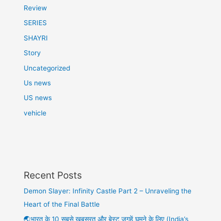
Review
SERIES
SHAYRI
Story
Uncategorized
Us news
US news
vehicle
Recent Posts
Demon Slayer: Infinity Castle Part 2 – Unraveling the
Heart of the Final Battle
🌏भारत के 10 सबसे खूबसूरत और बेस्ट जगहें घूमने के लिए (India’s