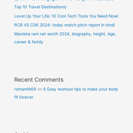
Top 10 Travel Destinations)
Level Up Your Life: 10 Cool Tech Tools You Need Now!
RCB VS CSK 2024: today match pitch report in hindi
Manisha rani net worth 2024, biography, height, Age,
career & family
Recent Comments
romantik69
on
6 Easy workout tips to make your body
fit forever