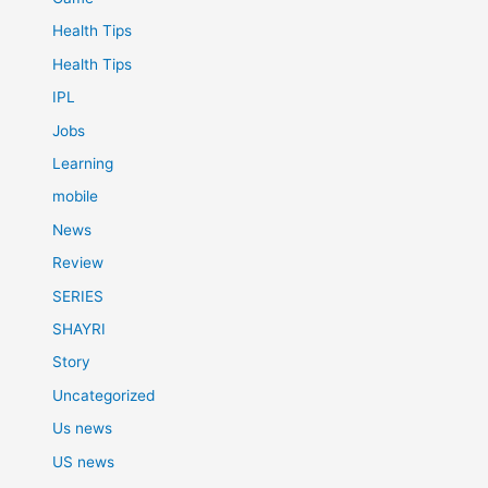
Health Tips
Health Tips
IPL
Jobs
Learning
mobile
News
Review
SERIES
SHAYRI
Story
Uncategorized
Us news
US news