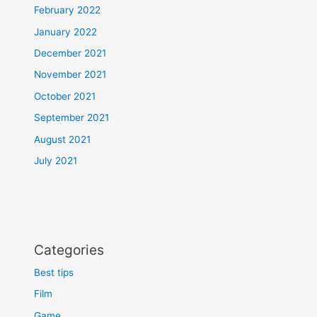
February 2022
January 2022
December 2021
November 2021
October 2021
September 2021
August 2021
July 2021
Categories
Best tips
Film
Game