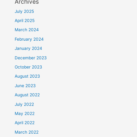
Archives
July 2025
April 2025
March 2024
February 2024
January 2024
December 2023
October 2023
August 2023
June 2023
August 2022
July 2022
May 2022
April 2022
March 2022