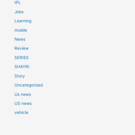
IPL
Jobs
Learning
mobile
News
Review
SERIES
SHAYRI
Story
Uncategorized
Us news
US news
vehicle