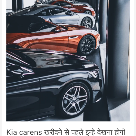
Kia carens खरीदने से पहले इन्हे देखना होगी