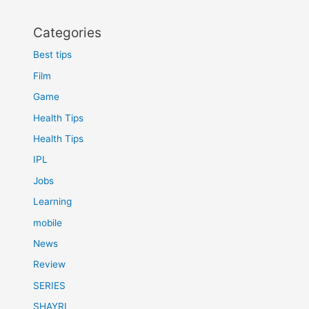
Categories
Best tips
Film
Game
Health Tips
Health Tips
IPL
Jobs
Learning
mobile
News
Review
SERIES
SHAYRI