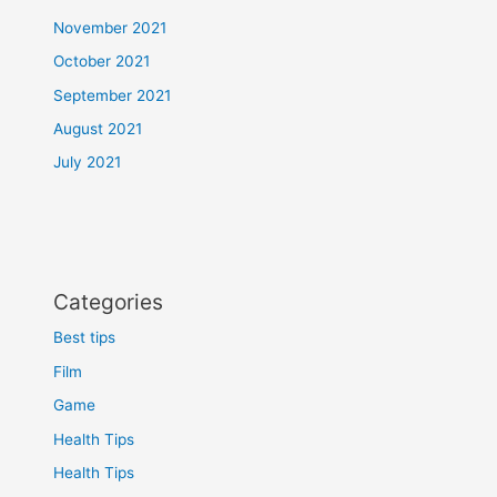
November 2021
October 2021
September 2021
August 2021
July 2021
Categories
Best tips
Film
Game
Health Tips
Health Tips