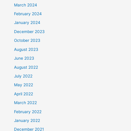
March 2024
February 2024
January 2024
December 2023
October 2023
August 2023
June 2023
August 2022
July 2022
May 2022
April 2022
March 2022
February 2022
January 2022
December 2021