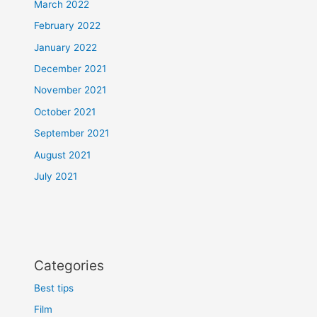
March 2022
February 2022
January 2022
December 2021
November 2021
October 2021
September 2021
August 2021
July 2021
Categories
Best tips
Film