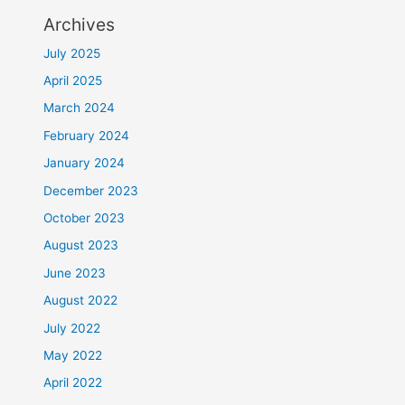
Archives
July 2025
April 2025
March 2024
February 2024
January 2024
December 2023
October 2023
August 2023
June 2023
August 2022
July 2022
May 2022
April 2022