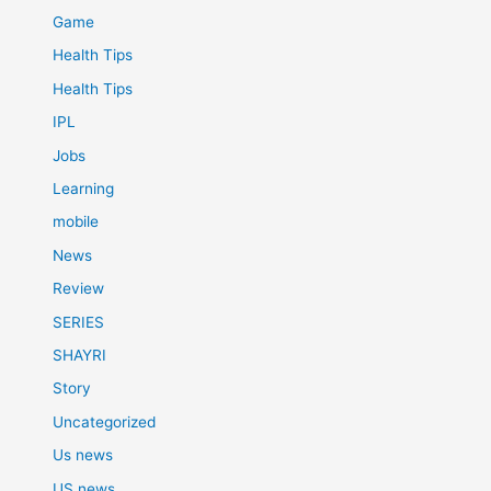
Game
Health Tips
Health Tips
IPL
Jobs
Learning
mobile
News
Review
SERIES
SHAYRI
Story
Uncategorized
Us news
US news