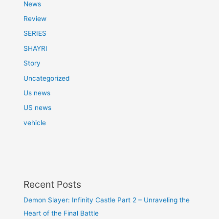
News
Review
SERIES
SHAYRI
Story
Uncategorized
Us news
US news
vehicle
Recent Posts
Demon Slayer: Infinity Castle Part 2 – Unraveling the
Heart of the Final Battle