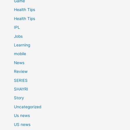
Game
Health Tips
Health Tips
IPL
Jobs
Learning
mobile
News
Review
SERIES
SHAYRI
Story
Uncategorized
Us news
US news