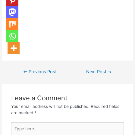
←
Previous Post
Next Post
→
Leave a Comment
Your email address will not be published.
Required fields
are marked
*
Type
here..