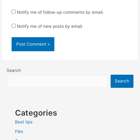
Notify me of follow-up comments by email.
Notify me of new posts by email.
Search
Search
Categories
Best tips
Film