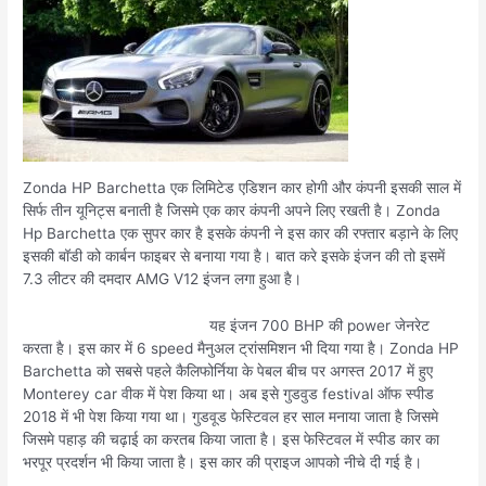
Zonda HP Barchetta एक लिमिटेड एडिशन कार होगी और कंपनी इसकी साल में
सिर्फ तीन यूनिट्स बनाती है जिसमे एक कार कंपनी अपने लिए रखती है। Zonda
Hp Barchetta एक सुपर कार है इसके कंपनी ने इस कार की रफ्तार बड़ाने के लिए
इसकी बॉडी को कार्बन फाइबर से बनाया गया है। बात करे इसके इंजन की तो इसमें
7.3 लीटर की दमदार AMG V12 इंजन लगा हुआ है।
यह इंजन 700 BHP की power जेनरेट
करता है। इस कार में 6 speed मैनुअल ट्रांसमिशन भी दिया गया है। Zonda HP
Barchetta को सबसे पहले कैलिफोर्निया के पेबल बीच पर अगस्त 2017 में हुए
Monterey car वीक में पेश किया था। अब इसे गुडवुड festival ऑफ स्पीड
2018 में भी पेश किया गया था। गुडवूड फेस्टिवल हर साल मनाया जाता है जिसमे
जिसमे पहाड़ की चढ़ाई का करतब किया जाता है। इस फेस्टिवल में स्पीड कार का
भरपूर प्रदर्शन भी किया जाता है। इस कार की प्राइज आपको नीचे दी गई है।