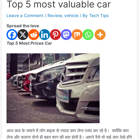
Top 5 most valuable car
Leave a Comment
/
Review
,
vehicle
/ By
Tech Tips
Spread the love
Top 5 Most Prices Car
आज कल के जमाने में लोग बाइक से ज्यादा कार लेना पसंद कर रहे है। क्योंकि कार
लेना और चलाना दोनो ही बहुत शान की बात होती है। आपने वैसे तो कई कार देखे होंगे