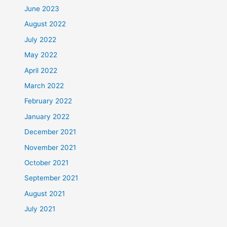
June 2023
August 2022
July 2022
May 2022
April 2022
March 2022
February 2022
January 2022
December 2021
November 2021
October 2021
September 2021
August 2021
July 2021