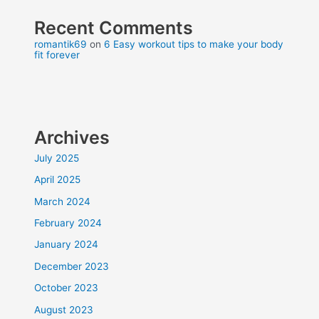
Recent Comments
romantik69
on
6 Easy workout tips to make your body
fit forever
Archives
July 2025
April 2025
March 2024
February 2024
January 2024
December 2023
October 2023
August 2023