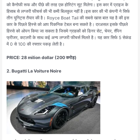
को कैनोफी रूफ और पीछे की तरह एक होस्टिंग सूट मिलेगा। इस कार में प्राइज के
हिसाब से लग्जरी फीचर्स की भी कमी बिलकुल नहीं है।इस कार की भी कंपनी ने सिर्फ
तीन यूनिट्स तैयार की है। Royce Boat Tail की सबसे खास बात यह है की इस
कार के पिछले हिस्से को आप पिकनिक टेबल बना सकते है। दरअसल इसके पीछले
हिस्से को ओपन किया जा सकता है जिसमे ग्राहकों को डिनर सेट, चेयर, शैंपेन
फ्रीजर, कटलरी के साथ कई अन्य लग्जरी फीचर्स मिलते है। यह कार सिर्फ 5 सेकंड
में 0 से 100 की रफ्तार पकड़ लेती है।
PRICE: 28 milion dollar (200 करोड़)
2. Bugatti La Voiture Noire