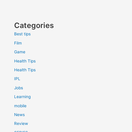
Categories
Best tips
Film
Game
Health Tips
Health Tips
IPL
Jobs
Learning
mobile
News
Review