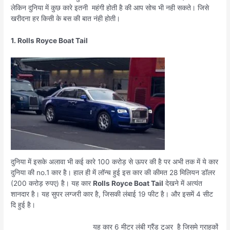
लेकिन दुनिया में कुछ कारे इतनी महंगी होती है की आप सोच भी नही सकते। जिसे
खरीदना हर किसी के बस की बात नंही होती।
1. Rolls Royce Boat Tail
दुनिया में इसके अलावा भी कई कारे 100 करोड़ से ऊपर की है पर अभी तक में ये कार
दुनिया की no.1 कार है। हाल ही में लॉन्च हुई इस कार की कीमत 28 मिलियन डॉलर
(200 करोड़ रुपए) है। यह कार
Rolls Royce Boat Tail
देखने में अत्यंत
शानदार है। यह सुपर लग्जरी कार है, जिसकी लंबाई 19 फीट है। और इसमें 4 सीट
दि हुई है।
यह कार 6 मीटर लंबी ग्रैंड टुअर है जिसमे ग्राहकों