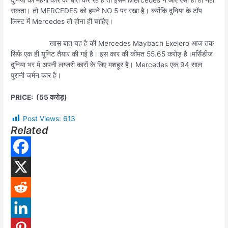
दुनिया की महंगी कार की बात कर रहे है तो इसमें Mercedes न आए ऐसा हो ही नहीं
सकता। तो MERCEDES को हमने NO 5 पर रखा है। क्योंकि दुनिया के टॉप
लिस्ट में Mercedes तो होना ही चाहिए।
खास बात यह है की Mercedes Maybach Exelero आज तक
सिर्फ एक ही यूनिट तैयार की गई है। इस कार की कीमत 55.65 करोड़ है।मर्सिडीज
दुनिया भर में अपनी लग्जरी कारों के लिए मशहूर है। Mercedes एक 94 साल
पुरानी जर्मन कार है।
PRICE: (55 करोड़)
Post Views:
613
Related