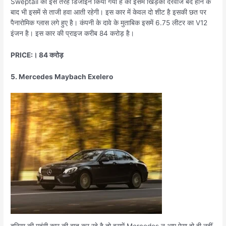
Sweptail को इस तरह डिजाइन किया गया है की इसमें खिड़की दरवाजे बंद होने के
बाद भी इसमें से ताजी हवा आती रहेगी। इस कार में केवल दो शीट है इसकी छत पर
पैनारोमिक ग्लास लगे हुए है। कंपनी के दावे के मुताबिक इसमें 6.75 लीटर का V12
इंजन है। इस कार की प्राइज करीब 84 करोड़ है।
PRICE:। 84 करोड़
5. Mercedes Maybach Exelero