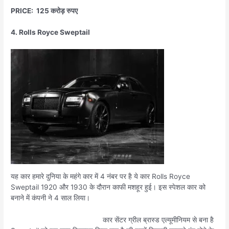
PRICE: 125 करोड़ रुपए
4. Rolls Royce Sweptail
यह कार हमारे दुनिया के महंगे कार में 4 नंबर पर है ये कार Rolls Royce
Sweptail 1920 और 1930 के दौरान काफी मशहूर हुई। इस स्पेशल कार को
बनाने में कंपनी ने 4 साल लिया।
कार सेंटर ग्रील ब्रास्ड एल्यूमीनियम से बना है