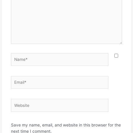
Name*
Email*
Website
Save my name, email, and website in this browser for the
next time I comment.