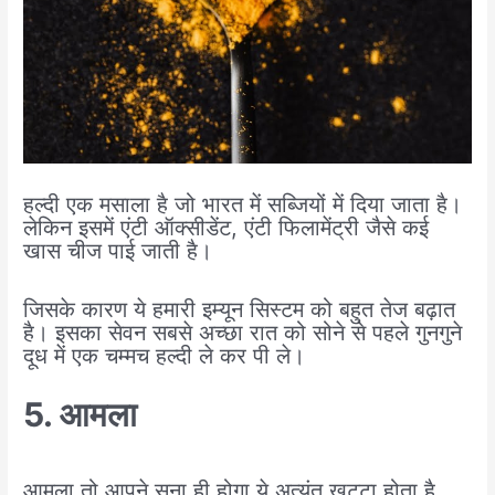
हल्दी एक मसाला है जो भारत में सब्जियों में दिया जाता है।
लेकिन इसमें एंटी ऑक्सीडेंट, एंटी फिलामेंट्री जैसे कई
खास चीज पाई जाती है।
जिसके कारण ये हमारी इम्यून सिस्टम को बहुत तेज बढ़ात
है। इसका सेवन सबसे अच्छा रात को सोने से पहले गुनगुने
दूध में एक चम्मच हल्दी ले कर पी ले।
5. आमला
आमला तो आपने सुना ही होगा ये अत्यंत खट्टा होता है