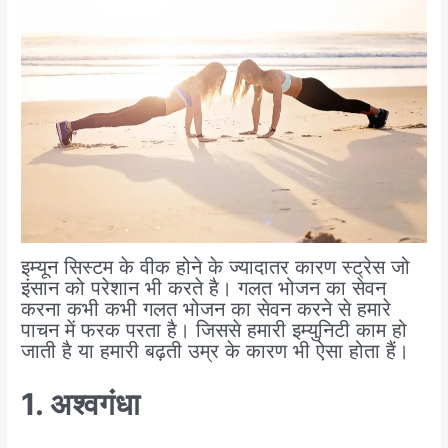
इम्यून सिस्टम के वीक होने के ज्यादातर कारण स्ट्रेस जो
इंसान को परेशान भी करते है। गलत भोजन का सेवन
करना कभी कभी गलत भोजन का सेवन करने से हमारे
पाचन में फरक परता है। जिससे हमारी इम्युनिटी काम हो
जाती है या हमारी बढ़ती उम्र के कारण भी ऐसा होता हैं।
1. अश्वगंधा