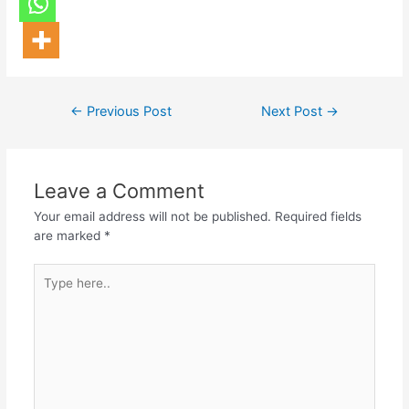
←
Previous Post
Next Post
→
Leave a Comment
Your email address will not be published.
Required fields
are marked
*
Type
here..