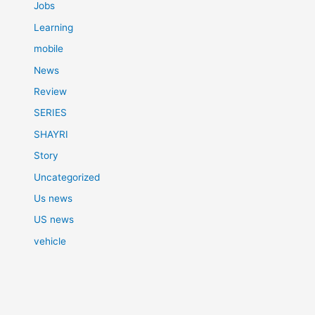
Jobs
Learning
mobile
News
Review
SERIES
SHAYRI
Story
Uncategorized
Us news
US news
vehicle