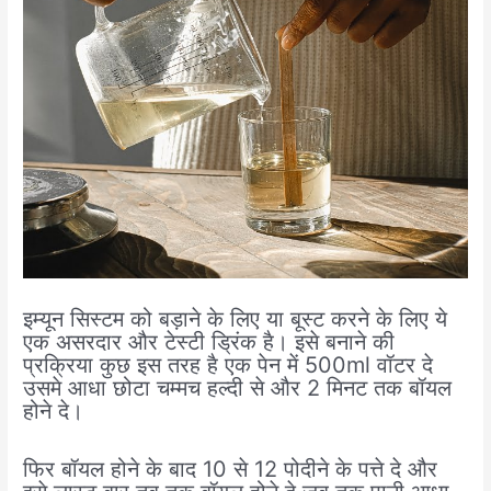
इम्यून सिस्टम को बड़ाने के लिए या बूस्ट करने के लिए ये
एक असरदार और टेस्टी ड्रिंक है। इसे बनाने की
प्रक्रिया कुछ इस तरह है एक पेन में 500ml वॉटर दे
उसमे आधा छोटा चम्मच हल्दी से और 2 मिनट तक बॉयल
होने दे।
फिर बॉयल होने के बाद 10 से 12 पोदीने के पत्ते दे और