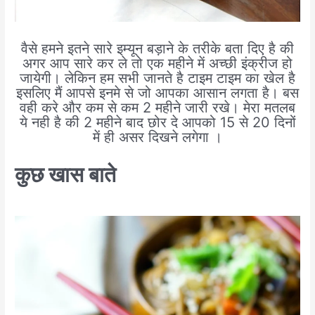
वैसे हमने इतने सारे इम्यून बड़ाने के तरीके बता दिए है की
अगर आप सारे कर ले तो एक महीने में अच्छी इंक्रीज हो
जायेगी। लेकिन हम सभी जानते है टाइम टाइम का खेल है
इसलिए मैं आपसे इनमे से जो आपका आसान लगता है। बस
वही करे और कम से कम 2 महीने जारी रखे। मेरा मतलब
ये नही है की 2 महीने बाद छोर दे आपको 15 से 20 दिनों
में ही असर दिखने लगेगा ।
कुछ खास बाते