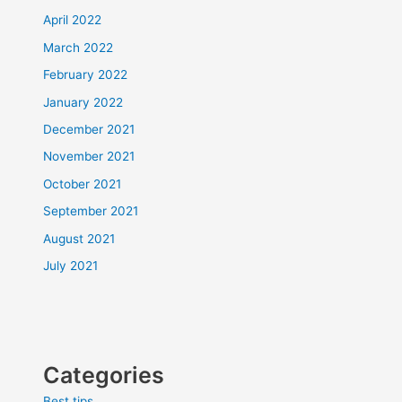
April 2022
March 2022
February 2022
January 2022
December 2021
November 2021
October 2021
September 2021
August 2021
July 2021
Categories
Best tips