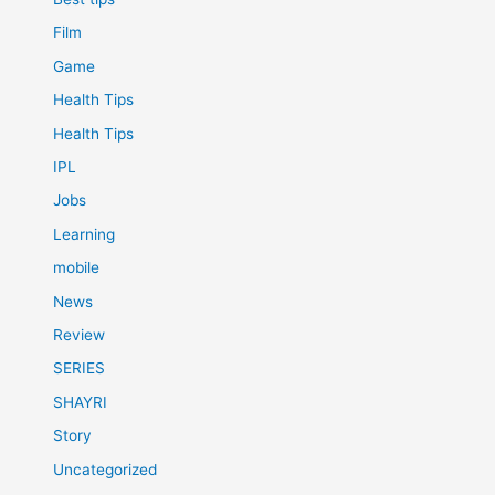
Film
Game
Health Tips
Health Tips
IPL
Jobs
Learning
mobile
News
Review
SERIES
SHAYRI
Story
Uncategorized