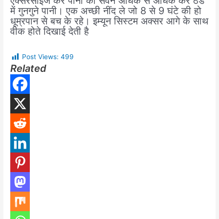
एक्सरसाइज करे पानी का सेवन अधिक से अधिक करे ठंड
में गुनगुने पानी। एक अच्छी नींद ले जो 8 से 9 घंटे की हो
धूम्रपान से बच के रहे। इम्यून सिस्टम अक्सर आगे के साथ
वीक होते दिखाई देती है
Post Views:
499
Related