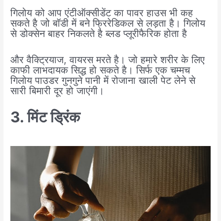
गिलोय को आप एंटीऑक्सीडेंट का पावर हाउस भी कह
सकते है जो बॉडी में बने फ्रिरेडिकल से लड़ता है। गिलोय
से डोक्सेन बाहर निकलते है ब्लड प्लूरीफैरिक होता है
और वैक्ट्रियाज, वायरस मरते है। जो हमारे शरीर के लिए
काफी लाभदायक सिद्ध हो सकते है। सिर्फ एक चम्मच
गिलोय पाउडर गुनगुने पानी में रोजाना खाली पेट लेने से
सारी बिमारी दूर हो जाएंगी।
3. मिंट ड्रिंक