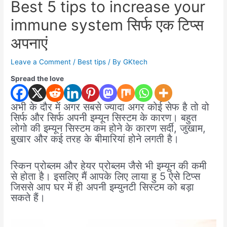
Best 5 tips to increase your
immune system सिर्फ एक टिप्स
अपनाएं
Leave a Comment
/
Best tips
/ By
GKtech
Spread the love
अभी के दौर में अगर सबसे ज्यादा अगर कोई सेफ है तो वो
सिर्फ और सिर्फ अपनी इम्यून सिस्टम के कारण। बहुत
लोगो की इम्यून सिस्टम कम होने के कारण सर्दी, जुखाम,
बुखार और कई तरह के बीमारियां होने लगती है।
स्किन प्रोब्लम और हेयर प्रोब्लम जैसे भी इम्यून की कमी
से होता है। इसलिए मैं आपके लिए लाया हु 5 ऐसे टिप्स
जिससे आप घर में ही अपनी इम्युनटी सिस्टम को बड़ा
सकते हैं।