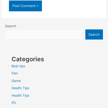
Search
Search
Categories
Best tips
Film
Game
Health Tips
Health Tips
IPL