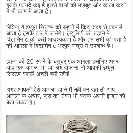
इसके फायदे कई है इससे बालों को मजबूत और काला करने
में भी काम में आता हैं।
लेकिन ये इम्यून सिस्टम को बड़ाने में किस तरह से काम में
आता है इसके बारे में जानेंगे। इम्युनिटी को बड़ाने में
विटामिन c की करी आवश्यकता है और हम सभी को पता है
की आमला में विटामिन c भरपुर मात्रा में उपलब्ध है।
इतना की 20 संतरे के बराबर एक आमला इसलिए अगर
आप एक आमला भी खा लेंगे रोजाना तो आपकी इम्यून
सिस्टम काफी अच्छी बनी रहेंगी।
अगर आपको ऐसे आमला खाने में नही बन रहा तो आप
आमला के अचार, जूस का सेवन भी करके अपनी इम्यून को
बड़ा सकते है।