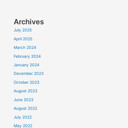
Archives
July 2025
April 2025
March 2024
February 2024
January 2024
December 2023
October 2023
August 2023
June 2023
August 2022
July 2022
May 2022