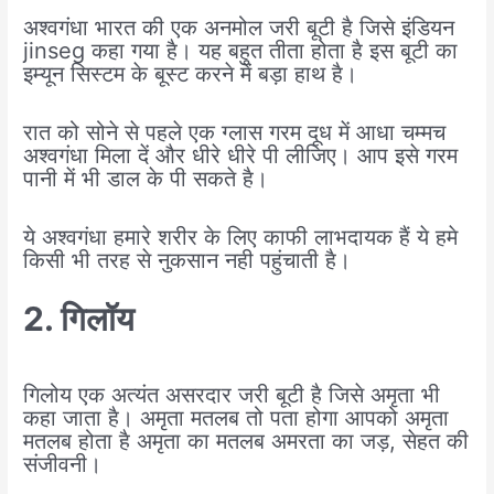
अश्वगंधा भारत की एक अनमोल जरी बूटी है जिसे इंडियन
jinseg कहा गया है। यह बहुत तीता होता है इस बूटी का
इम्यून सिस्टम के बूस्ट करने में बड़ा हाथ है।
रात को सोने से पहले एक ग्लास गरम दूध में आधा चम्मच
अश्वगंधा मिला दें और धीरे धीरे पी लीजिए। आप इसे गरम
पानी में भी डाल के पी सकते है।
ये अश्वगंधा हमारे शरीर के लिए काफी लाभदायक हैं ये हमे
किसी भी तरह से नुकसान नही पहुंचाती है।
2. गिलॉय
गिलोय एक अत्यंत असरदार जरी बूटी है जिसे अमृता भी
कहा जाता है। अमृता मतलब तो पता होगा आपको अमृता
मतलब होता है अमृता का मतलब अमरता का जड़, सेहत की
संजीवनी।