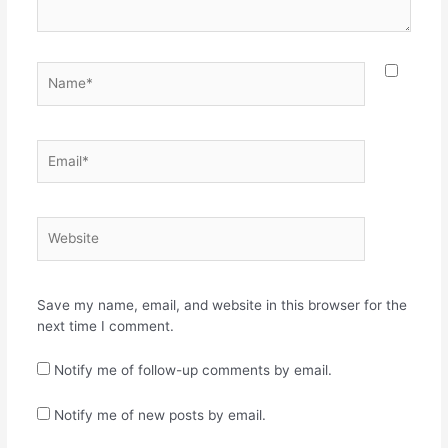
Name*
Email*
Website
Save my name, email, and website in this browser for the
next time I comment.
Notify me of follow-up comments by email.
Notify me of new posts by email.