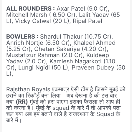
ALL ROUNDERS :
Axar Patel (9.0 Cr),
Mitchell Marsh ( 6.50 Cr), Lalit Yadav (65
L), Vicky Ostwal (20 L), Ripal Patel
BOWLERS :
Shardul Thakur (10.75 Cr),
Anrich Nortje (6.50 Cr), Khaleel Ahmed
(5.25 Cr), Chetan Sakariya (4.20 Cr),
Mustafizur Rahman (2.0 Cr), Kuldeep
Yadav (2.0 Cr), Kamlesh Nagarkoti (1.10
Cr), Lungi Ngidi (50 L), Praveen Dubey (50
L),
Rajsthan Royals एकमात्र ऐसी टीम है जिसने मुंबई को
हराने का रिकॉर्ड बना लिया। अब देखना है की इस बार
क्या
(RR)
मुंबई को हरा पाएगा इसका फैसला तो आप ही
को करना है। मुंबई के squad के बारे में तो आपको पता
चल गया अब हम बताने वाले है राजस्थान के Squad के
बारे में।