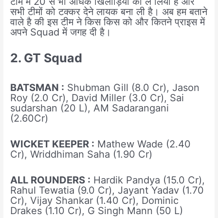
टीम में 20 से भी अधिक खिलाड़ियों को ले लिया है और
सभी टीमों को टक्कर देने लायक बना ली है। अब हम बताने
वाले है की इस टीम ने किस किस को और कितने प्राइस में
अपने Squad में जगह दी है।
2. GT Squad
BATSMAN :
Shubman Gill (8.0 Cr), Jason
Roy (2.0 Cr), David Miller (3.0 Cr), Sai
sudarshan (20 L), AM Sadarangani
(2.60Cr)
WICKET KEEPER :
Mathew Wade (2.40
Cr), Wriddhiman Saha (1.90 Cr)
ALL ROUNDERS :
Hardik Pandya (15.0 Cr),
Rahul Tewatia (9.0 Cr), Jayant Yadav (1.70
Cr), Vijay Shankar (1.40 Cr), Dominic
Drakes (1.10 Cr), G Singh Mann (50 L)