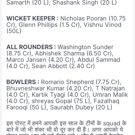
Samarth (20 L), Shashank Singh (20 L)
WICKET KEEPER :
Nicholas Pooran (10.75
Cr), Glenn Phillips (1.5 Cr), Vishnu Vinod
(50L)
ALL ROUNDERS :
Washington Sunder
(8.75 Cr), Abhishek Sharma (6.50 Cr),
Marco Jansen (4.20 Cr), Abdul Sammad
(4.0 Cr), Sean Abbott (2.40 Cr)
BOWLERS :
Romario Shepherd (7.75 Cr),
Bhuvneshwar Kumar (4.20 Cr), T Natrajan
(4.0 Cr), Kartik Tyagi (4.0 Cr), Umran Malik
(4.0 Cr), shreyas Gopal (75 L), Fazalhaq
Farooqi (50 L), Saurabh Dubey (20 L)
इस पोस्ट में हमने आपकी इस साल के टीमों के squad के
बारे में जो भी शंका थी वो दूर कर दी हैं। अगर आपको ये