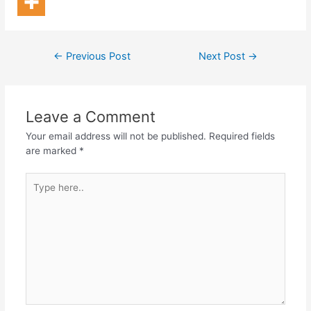
←
Previous Post
Next Post
→
Leave a Comment
Your email address will not be published.
Required fields
are marked
*
Type
here..