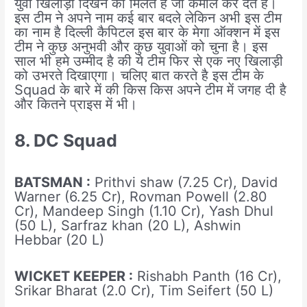
युवा खिलाड़ी दिखने को मिलते है जो कमाल कर देते है।
इस टीम ने अपने नाम कई बार बदले लेकिन अभी इस टीम
का नाम है दिल्ली कैपिटल इस बार के मेगा ऑक्शन में इस
टीम ने कुछ अनुभवी और कुछ युवाओं को चुना है। इस
साल भी हमे उम्मीद है की ये टीम फिर से एक नए खिलाड़ी
को उभरते दिखाएगा। चलिए बात करते है इस टीम के
Squad के बारे में की किस किस अपने टीम में जगह दी है
और कितने प्राइस में भी।
8. DC Squad
BATSMAN :
Prithvi shaw (7.25 Cr), David
Warner (6.25 Cr), Rovman Powell (2.80
Cr), Mandeep Singh (1.10 Cr), Yash Dhul
(50 L), Sarfraz khan (20 L), Ashwin
Hebbar (20 L)
WICKET KEEPER :
Rishabh Panth (16 Cr),
Srikar Bharat (2.0 Cr), Tim Seifert (50 L)