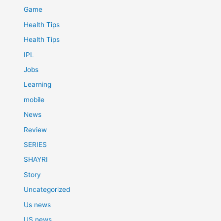
Game
Health Tips
Health Tips
IPL
Jobs
Learning
mobile
News
Review
SERIES
SHAYRI
Story
Uncategorized
Us news
US news