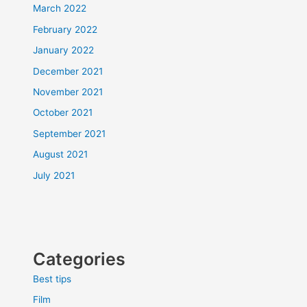
March 2022
February 2022
January 2022
December 2021
November 2021
October 2021
September 2021
August 2021
July 2021
Categories
Best tips
Film