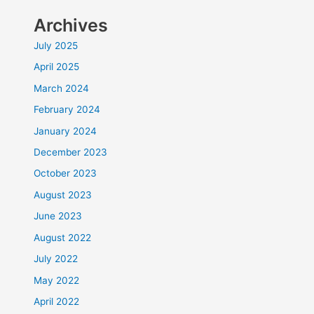
Archives
July 2025
April 2025
March 2024
February 2024
January 2024
December 2023
October 2023
August 2023
June 2023
August 2022
July 2022
May 2022
April 2022