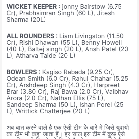
WICKET KEEPER :
jonny Bairstow (6.75
Cr), Prabhsimran Singh (60 L), Jitesh
Sharma (20L)
ALL ROUNDERS :
Liam Livingston (11.50
Cr), Rishi Dhawan (55 L), Benny Howell
(40 L), Baltej singh (20 L), Ansh Patel (20
L), Atharva Taide (20 L)
BOWLERS :
Kagiso Rabada (9.25 Cr),
Odean Smith (6.0 Cr), Rahul Chahar (5.25
Cr), Arshdeep Singh (4.0 Cr), Harpreet
Brar (3.80 Cr), Raj Bawa (2.0 Cr), Vaibhav
Arora (2.0 Cr), Nathan Ellis (75 L),
Sandeep Sharma (50 L), Ishan Porel (25
L), Writtick Chatterjee (20 L)
अब बात करने वाले है एक ऐसी टीम के बारे में जिसे युवायो
का टीम भी कहा जाता हैं। हर साल इस टीम में कुछ ऐसे