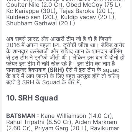
Coulter Nile (2.0 Cr), Obed McCoy (75 L),
Kc Kariappa (30L), Tejas Baroka (20 L),
Kuldeep sen (20L), Kuldip yadav (20 L),
Shubham Garhwal (20 L)
अब सबसे लास्ट और आखरी टीम जो है वो है जिसने
2016 में अपना पहला IPL ट्रॉफी जीता था। डेविड वार्नर
के शानदार बल्लेबाजी और राशिद खान के शानदार बॉलिंग
से इस टीम ने ट्रॉफी जीती थी। लेकिन इस बार ये दोनो ही
प्लेयर इस टीम में नही खेल रहे है। इस टीम का नाम है
समराइजर हैदराबाद
(SRH)
ऐसे में इस टीम के squad
के बारे में आप जानने के लिए बहुत उत्सुक होंगे तो चलिए
बढ़ते है SRH के Squad के बारे में,
10. SRH Squad
BATSMAN :
Kane Williamson (14.0 Cr),
Rahul Tripathi (8.50 Cr), Aiden Markram
(2.60 Cr), Priyam Garg (20 L), Ravikumar