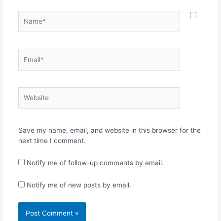
Name*
Email*
Website
Save my name, email, and website in this browser for the
next time I comment.
Notify me of follow-up comments by email.
Notify me of new posts by email.