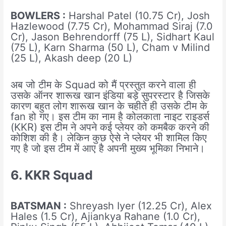
BOWLERS :
Harshal Patel (10.75 Cr), Josh
Hazlewood (7.75 Cr), Mohammad Siraj (7.0
Cr), Jason Behrendorff (75 L), Sidhart Kaul
(75 L), Karn Sharma (50 L), Cham v Milind
(25 L), Akash deep (20 L)
अब जो टीम के Squad को मैं प्रस्तुत करने वाला ही
उसके ऑनर शारूख खान इंडिया बड़े सुपरस्टार है जिसके
कारण बहुत लोग शारूख खान के चहीते ही उसके टीम के
fan हो गए। इस टीम का नाम है कोलकाता नाइट राइडर्स
(KKR) इस टीम ने अपने कई प्लेयर को कमबैक करने की
कोशिश की है। लेकिन कुछ ऐसे ने प्लेयर भी शामिल किए
गए है जो इस टीम में आए है अपनी मुख्य भूमिका निभाने।
6. KKR Squad
BATSMAN :
Shreyash Iyer (12.25 Cr), Alex
Hales (1.5 Cr), Ajiankya Rahane (1.0 Cr),