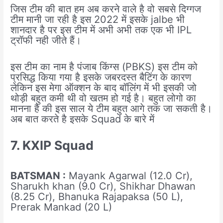
जिस टीम की बात हम अब करने वाले है वो सबसे दिग्गज
टीम मानी जा रही है इस 2022 में इसके jalbe भी
शानदार है पर इस टीम में अभी अभी तक एक भी IPL
ट्रॉफी नही जीते हैं।
इस टीम का नाम है पंजाब किंग्स (PBKS) इस टीम को
प्रसिद्ध किया गया है इसके जबरदस्त बैटिंग के कारण
लेकिन इस मेगा ऑक्शन के बाद बॉलिंग में भी इसकी जो
थोड़ी बहुत कमी थी वो खतम हो गई है। बहुत लोगो का
मानना है की इस साल ये टीम बहुत आगे तक जा सकती है।
अब बात करते है इसके Squad के बारे में
7. KXIP Squad
BATSMAN :
Mayank Agarwal (12.0 Cr),
Sharukh khan (9.0 Cr), Shikhar Dhawan
(8.25 Cr), Bhanuka Rajapaksa (50 L),
Prerak Mankad (20 L)