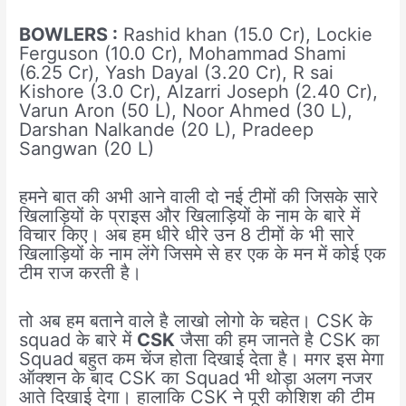
BOWLERS :
Rashid khan (15.0 Cr), Lockie
Ferguson (10.0 Cr), Mohammad Shami
(6.25 Cr), Yash Dayal (3.20 Cr), R sai
Kishore (3.0 Cr), Alzarri Joseph (2.40 Cr),
Varun Aron (50 L), Noor Ahmed (30 L),
Darshan Nalkande (20 L), Pradeep
Sangwan (20 L)
हमने बात की अभी आने वाली दो नई टीमों की जिसके सारे
खिलाड़ियों के प्राइस और खिलाड़ियों के नाम के बारे में
विचार किए। अब हम धीरे धीरे उन 8 टीमों के भी सारे
खिलाड़ियों के नाम लेंगे जिसमे से हर एक के मन में कोई एक
टीम राज करती है।
तो अब हम बताने वाले है लाखो लोगो के चहेत। CSK के
squad के बारे में
CSK
जैसा की हम जानते है CSK का
Squad बहुत कम चेंज होता दिखाई देता है। मगर इस मेगा
ऑक्शन के बाद CSK का Squad भी थोड़ा अलग नजर
आते दिखाई देगा। हालाकि CSK ने पूरी कोशिश की टीम