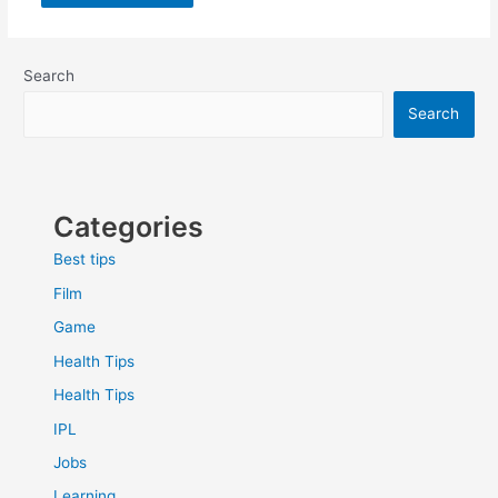
Search
Search
Categories
Best tips
Film
Game
Health Tips
Health Tips
IPL
Jobs
Learning