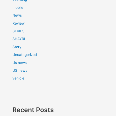
mobile
News
Review
SERIES
SHAYRI
Story
Uncategorized
Us news
US news
vehicle
Recent Posts