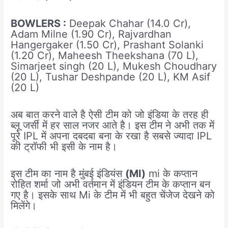
BOWLERS :
Deepak Chahar (14.0 Cr),
Adam Milne (1.90 Cr), Rajvardhan
Hangergaker (1.50 Cr), Prashant Solanki
(1.20 Cr), Maheesh Theekshana (70 L),
Simarjeet singh (20 L), Mukesh Choudhary
(20 L), Tushar Deshpande (20 L), KM Asif
(20 L)
अब बात करने वाले है ऐसी टीम को जो इंडिया के तरह ही
ब्लू जर्सी में हर साल नजर आते है। इस टीम ने अभी तक में
पूरे IPL में अपना दबदबा बना के रखा है सबसे ज्यादा IPL
की ट्रॉफी भी इसी के नाम है।
इस टीम का नाम है मुंबई इंडियंस
(MI)
mi के कप्तान
रोहित शर्मा जो अभी वर्तमान में इंडियन टीम के कप्तान बन
गए है। इसके साथ Mi के टीम में भी बहुत चेंजेज देखने को
मिलेंगे।