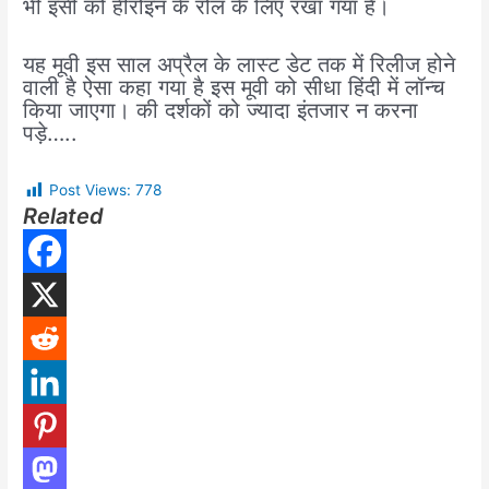
भी इसी को हीरोइन के रोल के लिए रखा गया है।
यह मूवी इस साल अप्रैल के लास्ट डेट तक में रिलीज होने
वाली है ऐसा कहा गया है इस मूवी को सीधा हिंदी में लॉन्च
किया जाएगा। की दर्शकों को ज्यादा इंतजार न करना
पड़े…..
Post Views:
778
Related