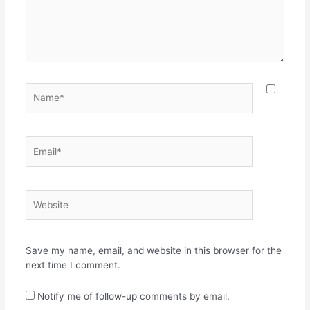
Name*
Email*
Website
Save my name, email, and website in this browser for the
next time I comment.
Notify me of follow-up comments by email.