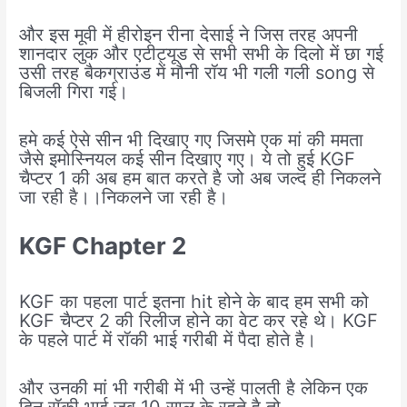
और इस मूवी में हीरोइन रीना देसाई ने जिस तरह अपनी
शानदार लुक और एटीट्यूड से सभी सभी के दिलो में छा गई
उसी तरह बैकग्राउंड में मौनी रॉय भी गली गली song से
बिजली गिरा गई।
हमे कई ऐसे सीन भी दिखाए गए जिसमे एक मां की ममता
जैसे इमोस्नियल कई सीन दिखाए गए। ये तो हुई KGF
चैप्टर 1 की अब हम बात करते है जो अब जल्द ही निकलने
जा रही है।।निकलने जा रही है।
KGF Chapter 2
KGF का पहला पार्ट इतना hit होने के बाद हम सभी को
KGF चैप्टर 2 की रिलीज होने का वेट कर रहे थे। KGF
के पहले पार्ट में रॉकी भाई गरीबी में पैदा होते है।
और उनकी मां भी गरीबी में भी उन्हें पालती है लेकिन एक