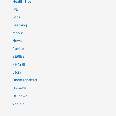
Health Tips
IPL
Jobs
Learning
mobile
News
Review
SERIES
SHAYRI
Story
Uncategorized
Us news
US news
vehicle