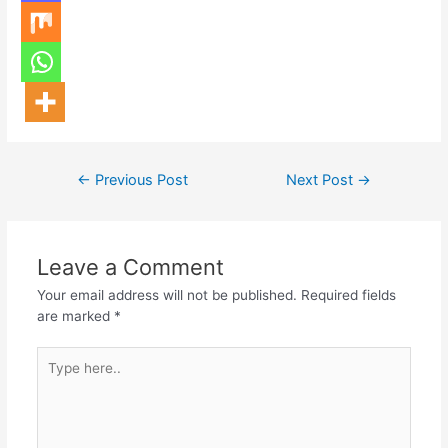
←
Previous Post
Next Post
→
Leave a Comment
Your email address will not be published.
Required fields
are marked
*
Type
here..