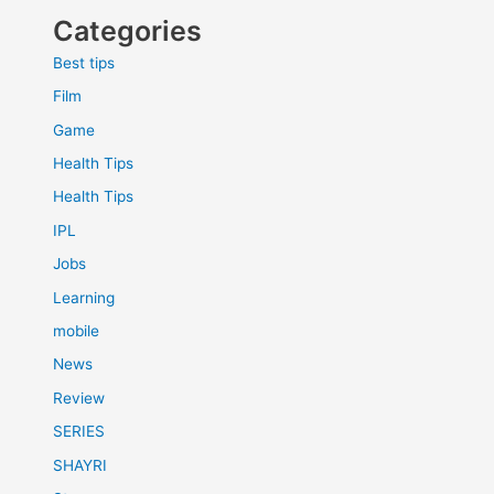
Categories
Best tips
Film
Game
Health Tips
Health Tips
IPL
Jobs
Learning
mobile
News
Review
SERIES
SHAYRI