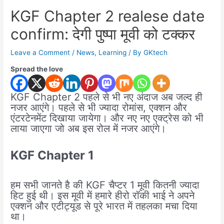
KGF Chapter 2 realese date
confirm: देगी पुष्पा मूवी को टक्कर
Leave a Comment
/
News
,
Learning
/ By
GKtech
Spread the love
KGF Chapter 2 पहले से भी नए अंदाज अब जल्द ही
नजर आएंगे। पहले से भी ज्यादा रोमांस, एक्शन और
एंटरटेनमेंट दिखाया जायेगा। और नए नए एक्ट्रेस को भी
लाया जाएगा जो अब इस रोल में नजर आएंगे।
KGF Chapter 1
हम सभी जानते है की KGF चैप्टर 1 मूवी कितनी ज्यादा
हिट हुई थी। इस मूवी में हमारे हीरो रॉकी भाई ने अपने
एक्शन और एटीट्यूड से पूरे भारत में तहलका मचा दिया
था।