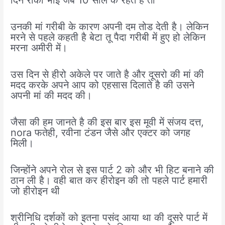
दिन रॉकी भाई जब 10 साल के रहते है तो
उनकी मां गरीबी के कारण अपनी दम तोड देती है। लेकिन
मरने से पहले कहती है बेटा तू पैदा गरीबी में हुए हो लेकिन
मरना अमीरी में।
उस दिन से हीरो अकेले पर जाते है और दूसरो की मां की
मदद करके अपने आप को एहसास दिलाते है की उसने
अपनी मां की मदद की।
जैसा की हम जानते है की इस बार इस मूवी में संजय दत्त,
nora फतेही, रवीना टंडन जैसे और एक्टर को जगह
मिली।
जिन्होंने अपने रोल से इस पार्ट 2 को और भी हिट बनाने की
ठान ली है। वही बात कर हीरोइन की तो पहले पार्ट हमारी
जो हीरोइन थी
श्रीनिधि दर्शकों को इतना पसंद आया था की दूसरे पार्ट में