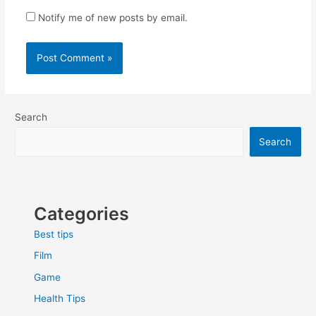
Notify me of new posts by email.
Search
Search
Categories
Best tips
Film
Game
Health Tips