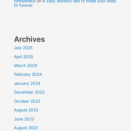
romantik69
on
6 Easy workout tips to make your body
fit forever
Archives
July 2025
April 2025
March 2024
February 2024
January 2024
December 2023
October 2023
August 2023
June 2023
August 2022