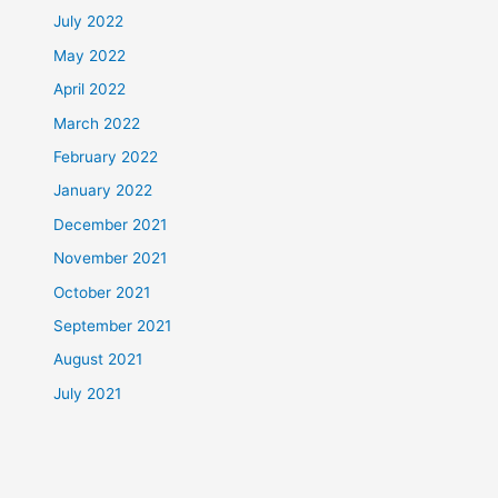
July 2022
May 2022
April 2022
March 2022
February 2022
January 2022
December 2021
November 2021
October 2021
September 2021
August 2021
July 2021