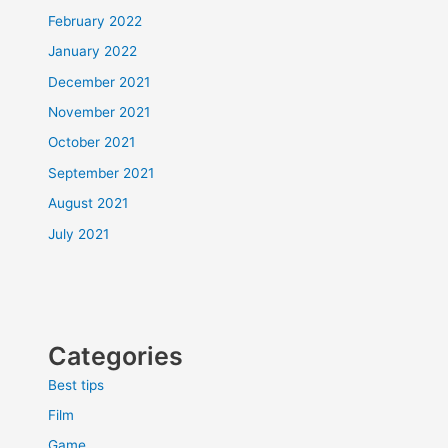
February 2022
January 2022
December 2021
November 2021
October 2021
September 2021
August 2021
July 2021
Categories
Best tips
Film
Game