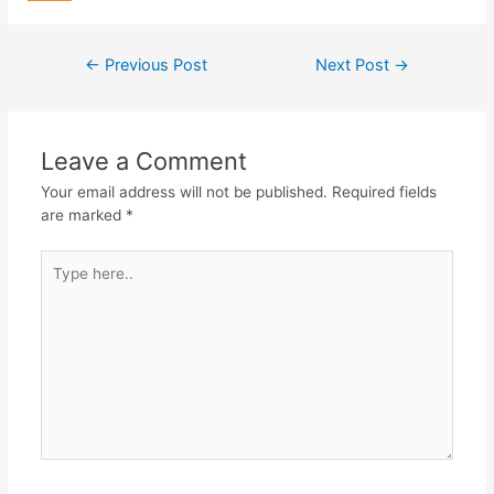
←
Previous Post
Next Post
→
Leave a Comment
Your email address will not be published.
Required fields
are marked
*
Type
here..