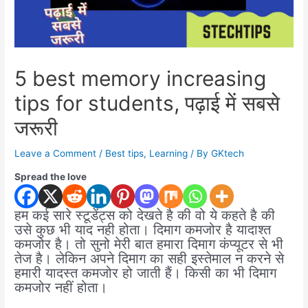
5 best memory increasing
tips for students, पढ़ाई में सबसे
जरूरी
Leave a Comment
/
Best tips
,
Learning
/ By
GKtech
Spread the love
हम कई सारे स्टूडेंट्स को देखते है की वो ये कहते है की
उसे कुछ भी याद नही होता। दिमाग कमजोर है यादाश्त
कमजोर है। तो सुनो मेरी बात हमारा दिमाग कंप्यूटर से भी
तेज है। लेकिन अपने दिमाग का सही इस्तेमाल न करने से
हमारी यादस्त कमजोर हो जाती हैं। किसी का भी दिमाग
कमजोर नहीं होता।