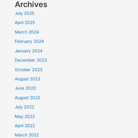
Archives
July 2025
April 2025
March 2024
February 2024
January 2024
December 2023
October 2023
August 2023
June 2023
August 2022
July 2022
May 2022
April 2022
March 2022