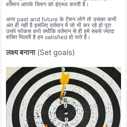
वर्तमान आपके दिमाग को इंप्रूव करती है।
अगर past and future के टेंशन लोगे तो उसका कभी
अंत ही नहीं है इसलिए वर्तमान में जो भी कर रहे हो पूरा
उसपे फोकस करो क्योंकि वर्तमान से ही हमे सबसे ज्यादा
शक्ति मिलती है हम satisfied हो पाते हैं।
लक्ष्य बनाना
(Set goals)