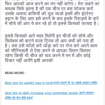
फिर आपको आज करने का मन नहीं करेगा। मेरा कहने का
मतलब सिर्फ इतना है की एक चीज पर बस फोकस करो
उसके अलावा बाकियों को भूल जाओ इसमें और इंटरेस्ट
बढ़ान के लिए आप इसे करने के बाद इसके रिवार्ड्स के बारे
में सोचे की आप ये कर रहे हो तो इससे किसको फायदा है।
इससे किसको आगे मदद मिलेगी इन चीजों को सोचे और
सिलेबस को बाटने वाला ट्रिक तो आप सभी को पता ही
है। बस उसे फॉलो करे थोड़ा करे पर रोज करे अपने काम
को सीरियसली ले ऐसा करने से आपका दिमाग क्लियर
रहेगा किसी भी चीज को याद करने में मन में और कोई
विचार नहीं आयेंगे इसी आपको
READ MORE
:
Best tips for weight lose in hindi वजन घटाने के 10 सबसे आसान तरीके
best tips to daily increase your remember power अपने यादस्त
शक्ति को रोज कैसे बढ़ाएं