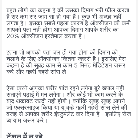
बहुत लोगो का कहना है की उसका दिमाग भरी फील करता
है सर कम सर जाम सा हो गया हैं। कुछ भी अच्छा नहीं
लगता है। इसका सबसे पहला कारण है ऑक्सीजन की कमी
आपको पता नही होगा आपका दिमाग आपके शरीर का
20% ऑक्सीजन इस्तेमाल करता है।
इतना तो आपको पता चल ही गया होगा की दिमाग को
चलाने के लिए ऑक्सीजन कितना जरूरी है। इसलिए मेरा
कहना है की सुबह काम से काम 5 मिनट मेडिटेशन जरूर
करे और गहरी गहरी सांस ले
ऐसा करने आपका शरीर शांत रहने लगेगा बुरे ख्याल नही
सताएंगे पढ़ाई में मन लगेगा। और कोई भी काम करने के
बाद थकावट जल्दी नही होगी। क्योंकि सुबह सुबह आपने
जो एक्सरसाइज किया या यू कहे गहरी गहरी सांस लेने की
वजह से आपका शरीर इंस्टुमलेट कर दिया है। इसलिए रोज
व्यायाम जरूर करे।
टेंशन में न रहे