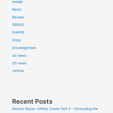
mobile
News
Review
SERIES
SHAYRI
Story
Uncategorized
Us news
US news
vehicle
Recent Posts
Demon Slayer: Infinity Castle Part 2 – Unraveling the