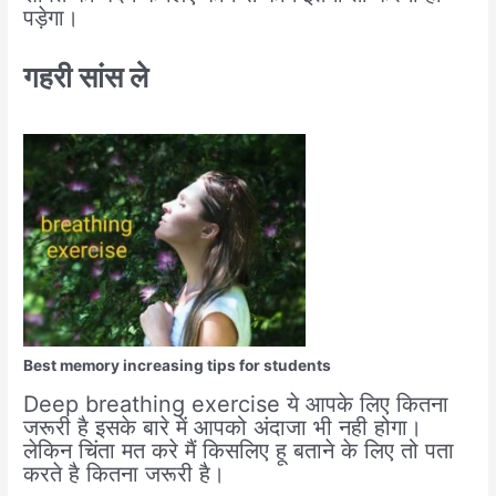
पड़ेगा।
गहरी सांस ले
Best memory increasing tips for students
Deep breathing exercise ये आपके लिए कितना
जरूरी है इसके बारे में आपको अंदाजा भी नही होगा।
लेकिन चिंता मत करे मैं किसलिए हू बताने के लिए तो पता
करते है कितना जरूरी है।