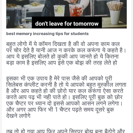
best memory increasing tips for students
बहुत लोगो में ये कॉमन दिखता है की वो अपना काम कल
पर चोर देते है यानी आज न करके कल करूंगा ये कहते है।
आप ये इसलिए बोलते हो कुकी आप जानते हो ये कितना
बड़ा काम है इसलिए आप इसे एक बोझ की तरह लेते हो
इसका भी एक उपाय है मेरे पास जैसे की आपको पूरी
सिलेबस कंप्लीट करनी है तो ये आपको बहुत मुस्कील लगता
है और आप कहते हो की छोरो यार कल करूंगा ऐसा करते
करते आप पढ़ भी नही पाते हो। इसलिए पूरी बुक को छोर
एक चैप्टर पर ध्यान दो इससे आपको आसन लगने लगेगा।
और अगर आप फिर भी 1 चैप्टर पढ़ते समय दूसरे बुक
देखने लगोगे
तब तो हो गया आप फिर अपने सिरपर बोझ बना बैठोगे और