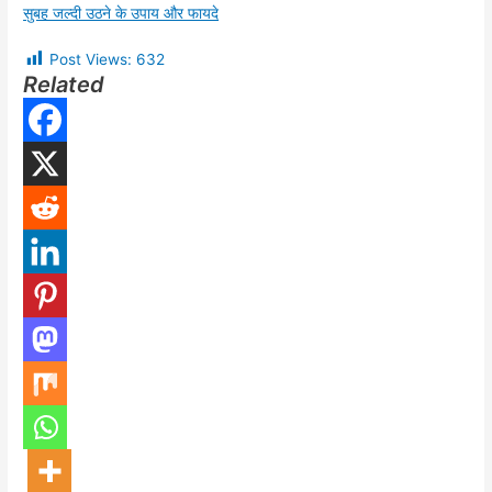
सुबह जल्दी उठने के उपाय और फायदे
Post Views:
632
Related