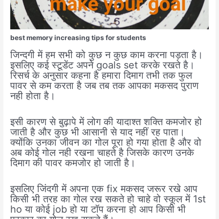
best memory increasing tips for students
जिन्दगी में हम सभी को कुछ न कुछ काम करना पड़ता है।
इसलिए कई स्टूडेंट अपने goals set करके रखते है।
रिसर्च के अनुसार कहना है हमारा दिमाग तभी तक फुल
पावर से कम करता है जब तब तक आपका मकसद पुराण
नही होता है।
इसी कारण से बुढ़ापे में लोग की यादाश्त शक्ति कमजोर हो
जाती है और कुछ भी आसानी से याद नहीं रह पाता।
क्योंकि उनका जीवन का गोल पूरा हो गया होता है और वो
अब कोई गोल नही रखना चाहते है जिसके कारण उनके
दिमाग की पावर कमजोर हो जाती है।
इसलिए जिंदगी में अपना एक fix मकसद जरूर रखे आप
किसी भी तरह का गोल रख सकते हो चाहे वो स्कूल में 1st
ho या कोई job हो या टॉप करना हो आप किसी भी