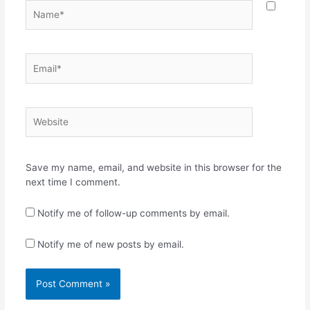
Name*
Email*
Website
Save my name, email, and website in this browser for the
next time I comment.
Notify me of follow-up comments by email.
Notify me of new posts by email.