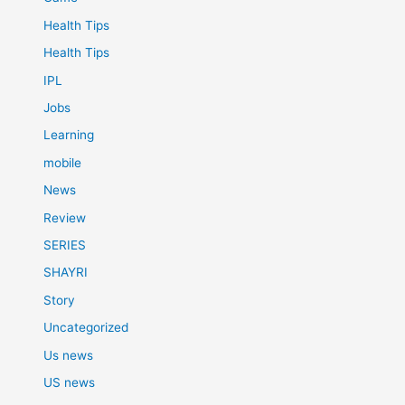
Health Tips
Health Tips
IPL
Jobs
Learning
mobile
News
Review
SERIES
SHAYRI
Story
Uncategorized
Us news
US news