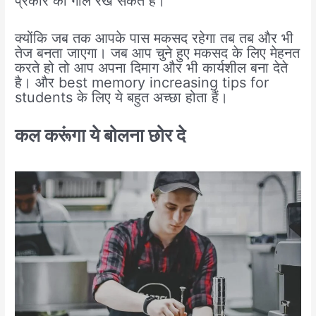
प्रकार का गोल रख सकते हैं।
क्योंकि जब तक आपके पास मकसद रहेगा तब तब और भी
तेज बनता जाएगा। जब आप चुने हुए मकसद के लिए मेहनत
करते हो तो आप अपना दिमाग और भी कार्यशील बना देते
है। और best memory increasing tips for
students के लिए ये बहुत अच्छा होता हैं।
कल करूंगा ये बोलना छोर दे