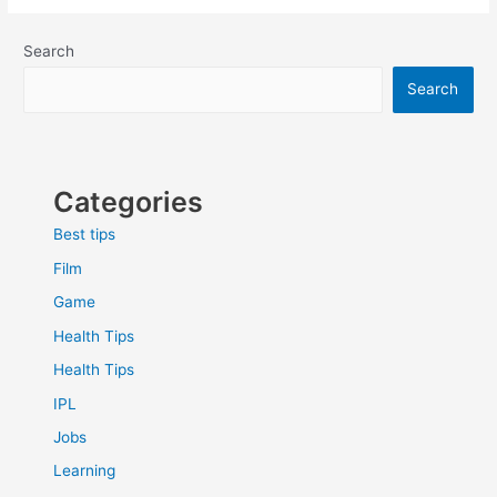
Search
Search
Categories
Best tips
Film
Game
Health Tips
Health Tips
IPL
Jobs
Learning