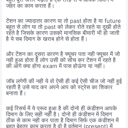
जहर का काम करता हैं।
टेंशन का ज्यादातर कारण या तो past होता है या future
बहुत से लोग या तो past को लेकर रोते रहते या दुखी होते
रहते है जिसके कारण उसको मानसिक बीमारी भी हो जाती
है ये सब दिमाग के खराब होने से होता हैं।
और टेंशन का दूसरा कारण है फ्यूचर पता नही फ्यूचर में जो
नही हुआ होता है लोग उसी को सोच कर टेंशन में रहते है
की आगे क्या होगा exam में पास होऊंगा या नहीं।
जॉब लगेगी की नही ये वो ऐसी ही कई ऐसी चीज जो नही हुई
रहती है उसे याद कर अपने आप को स्ट्रेस का शिकार
बनाता हैं।
कई रिसर्च में ये प्रूव हुआ है की दोनो ही कंडीशन आपके
दिमाग के लिए सही नहीं है। दोनो ही कंडीशन में दिमाग
ठीक से काम नही कर पाता है दिमाग सिर्फ एक कंडीशन में
बहुत बेहतर काम करता है वो है वर्तमान (present) में