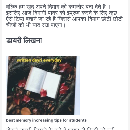
बल्कि हम खुद अपने दिमाग को कमजोर बना देते है ।
इसलिए आज दिमागी पावर को इंप्रूव करने के लिए कुछ
ऐसे टिप्स बताने जा रहे है जिससे आपका दिमाग छोटी छोटी
चीजों को भी याद रख पाएगा।
डायरी लिखना
best memory increasing tips for students