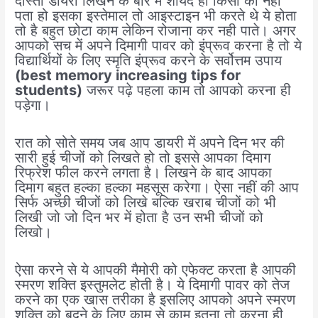
दोस्तो डायरी लिखने के बारे में शायद ही किसी को नहीं
पता हो इसका इस्तेमाल तो आइस्टाइन भी करते थे ये होता
तो है बहुत छोटा काम लेकिन रोजाना कर नही पाते। अगर
आपको सच में अपने दिमागी पावर को इंप्रूव करना है तो ये
विद्यार्थियों के लिए स्मृति इंप्रूव करने के सर्वोत्तम उपाय
(best memory increasing tips for
students)
जरूर पढ़े पहला काम तो आपको करना ही
पड़ेगा।
रात को सोते समय जब आप डायरी में अपने दिन भर की
सारी हुई चीजों को लिखते हो तो इससे आपका दिमाग
रिफ्रेश फील करने लगता है। लिखने के बाद आपका
दिमाग बहुत हल्का हल्का महसूस करेगा। ऐसा नहीं की आप
सिर्फ अच्छी चीजों को लिखे बल्कि खराब चीजों को भी
लिखी जो जो दिन भर में होता है उन सभी चीजों को
लिखो।
ऐसा करने से ये आपकी मैमोरी को एफेक्ट करता है आपकी
स्मरण शक्ति इस्तुमलेट होती है। ये दिमागी पावर को तेज
करने का एक खास तरीका है इसलिए आपको अपने स्मरण
शक्ति को बदने के लिए काम से काम इतना तो करना ही