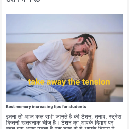
Best memory increasing tips for students
इतना तो आज कल सभी जानते है की टेंशन, तनाव, स्ट्रेस
कितनी खतरनाक चीज है। टेंशन का आपके दिमाग पर
बहुत बुरा असर पड़ता है एक तरह से ये आपके दिमाग में